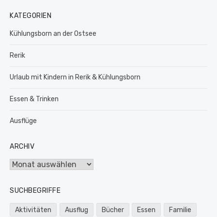
KATEGORIEN
Kühlungsborn an der Ostsee
Rerik
Urlaub mit Kindern in Rerik & Kühlungsborn
Essen & Trinken
Ausflüge
ARCHIV
Archiv
SUCHBEGRIFFE
Aktivitäten
Ausflug
Bücher
Essen
Familie