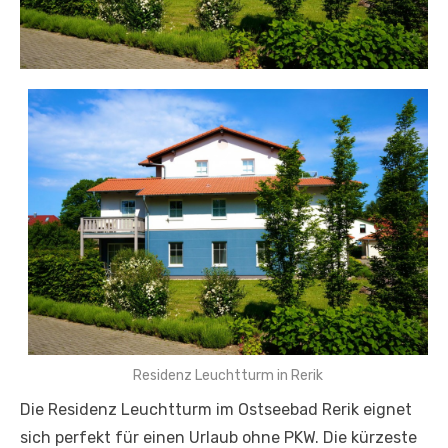
Residenz Leuchtturm in Rerik
Die Residenz Leuchtturm im Ostseebad Rerik eignet
sich perfekt für einen Urlaub ohne PKW. Die kürzeste