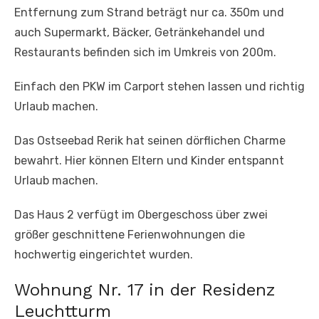
Entfernung zum Strand beträgt nur ca. 350m und
auch Supermarkt, Bäcker, Getränkehandel und
Restaurants befinden sich im Umkreis von 200m.
Einfach den PKW im Carport stehen lassen und richtig
Urlaub machen.
Das Ostseebad Rerik hat seinen dörflichen Charme
bewahrt. Hier können Eltern und Kinder entspannt
Urlaub machen.
Das Haus 2 verfügt im Obergeschoss über zwei
größer geschnittene Ferienwohnungen die
hochwertig eingerichtet wurden.
Wohnung Nr. 17 in der Residenz
Leuchtturm