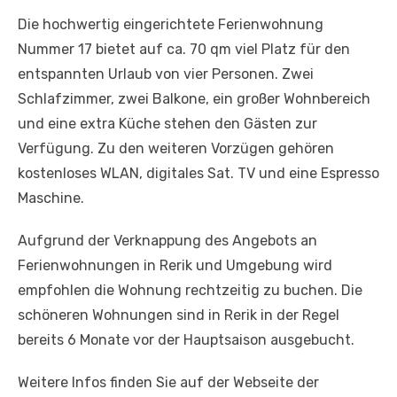
Die hochwertig eingerichtete Ferienwohnung
Nummer 17 bietet auf ca. 70 qm viel Platz für den
entspannten Urlaub von vier Personen. Zwei
Schlafzimmer, zwei Balkone, ein großer Wohnbereich
und eine extra Küche stehen den Gästen zur
Verfügung. Zu den weiteren Vorzügen gehören
kostenloses WLAN, digitales Sat. TV und eine Espresso
Maschine.
Aufgrund der Verknappung des Angebots an
Ferienwohnungen in Rerik und Umgebung wird
empfohlen die Wohnung rechtzeitig zu buchen. Die
schöneren Wohnungen sind in Rerik in der Regel
bereits 6 Monate vor der Hauptsaison ausgebucht.
Weitere Infos finden Sie auf der Webseite der