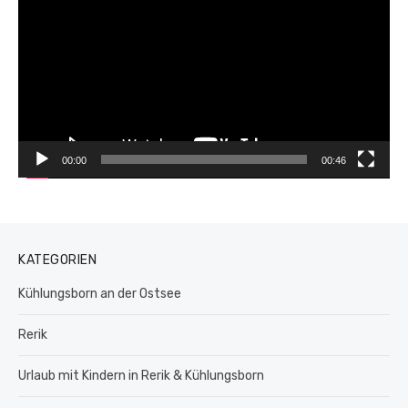
Player
00:00
00:46
KATEGORIEN
Kühlungsborn an der Ostsee
Rerik
Urlaub mit Kindern in Rerik & Kühlungsborn