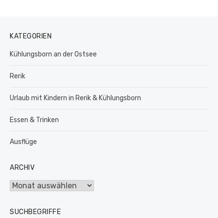
KATEGORIEN
Kühlungsborn an der Ostsee
Rerik
Urlaub mit Kindern in Rerik & Kühlungsborn
Essen & Trinken
Ausflüge
ARCHIV
Archiv
SUCHBEGRIFFE