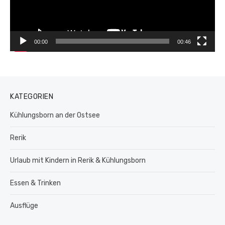
00:00
00:46
KATEGORIEN
Kühlungsborn an der Ostsee
Rerik
Urlaub mit Kindern in Rerik & Kühlungsborn
Essen & Trinken
Ausflüge