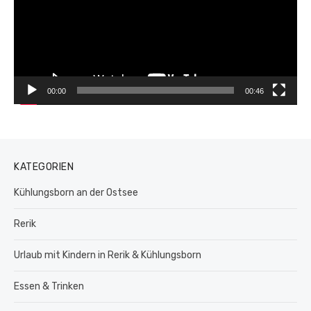
00:00
00:46
KATEGORIEN
Kühlungsborn an der Ostsee
Rerik
Urlaub mit Kindern in Rerik & Kühlungsborn
Essen & Trinken