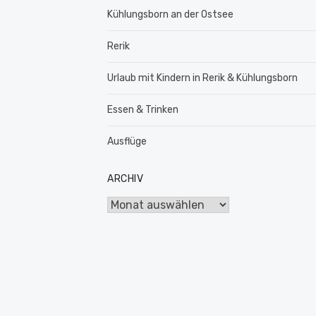
Kühlungsborn an der Ostsee
Rerik
Urlaub mit Kindern in Rerik & Kühlungsborn
Essen & Trinken
Ausflüge
ARCHIV
Archiv