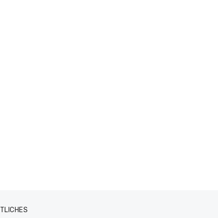
TLICHES