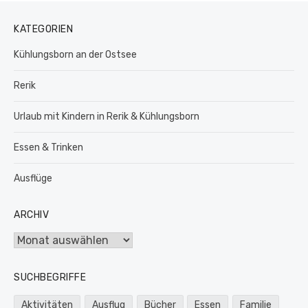
KATEGORIEN
Kühlungsborn an der Ostsee
Rerik
Urlaub mit Kindern in Rerik & Kühlungsborn
Essen & Trinken
Ausflüge
ARCHIV
Archiv
SUCHBEGRIFFE
Aktivitäten
Ausflug
Bücher
Essen
Familie