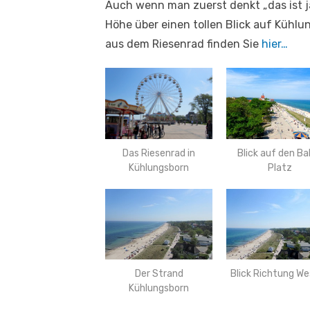
Auch wenn man zuerst denkt „das ist ja
Höhe über einen tollen Blick auf Kühl
aus dem Riesenrad finden Sie
hier…
Blick auf den Bal
Das Riesenrad in
Platz
Kühlungsborn
Der Strand
Blick Richtung W
Kühlungsborn