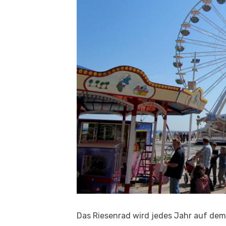
Das Riesenrad wird jedes Jahr auf dem