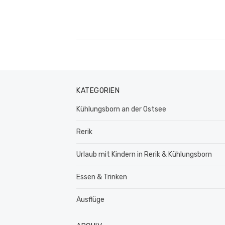
KATEGORIEN
Kühlungsborn an der Ostsee
Rerik
Urlaub mit Kindern in Rerik & Kühlungsborn
Essen & Trinken
Ausflüge