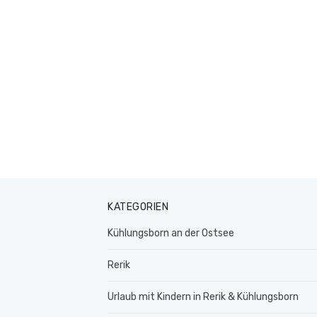
KATEGORIEN
Kühlungsborn an der Ostsee
Rerik
Urlaub mit Kindern in Rerik & Kühlungsborn