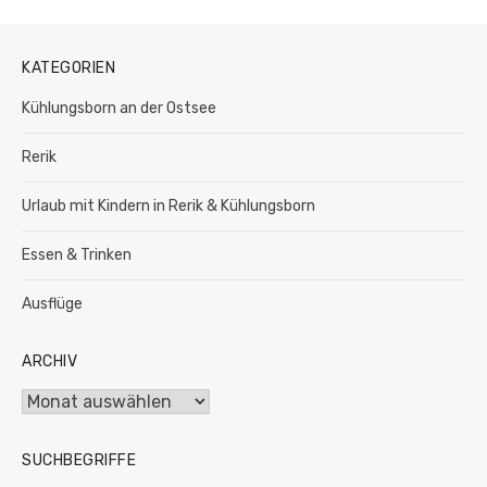
KATEGORIEN
Kühlungsborn an der Ostsee
Rerik
Urlaub mit Kindern in Rerik & Kühlungsborn
Essen & Trinken
Ausflüge
ARCHIV
Archiv
SUCHBEGRIFFE