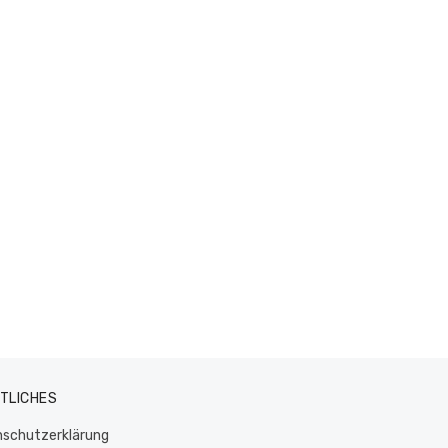
TLICHES
schutzerklärung