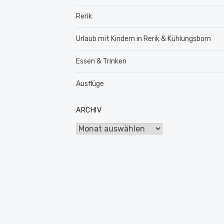
Rerik
Urlaub mit Kindern in Rerik & Kühlungsborn
Essen & Trinken
Ausflüge
ARCHIV
Archiv