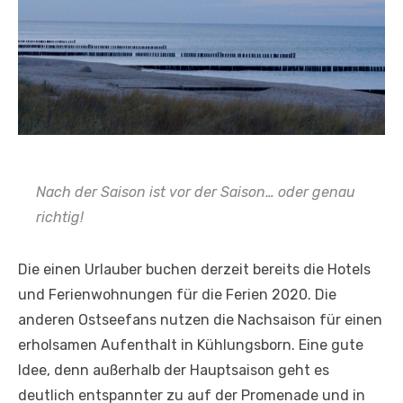
Nach der Saison ist vor der Saison… oder genau
richtig!
Die einen Urlauber buchen derzeit bereits die Hotels
und Ferienwohnungen für die Ferien 2020. Die
anderen Ostseefans nutzen die Nachsaison für einen
erholsamen Aufenthalt in Kühlungsborn. Eine gute
Idee, denn außerhalb der Hauptsaison geht es
deutlich entspannter zu auf der Promenade und in