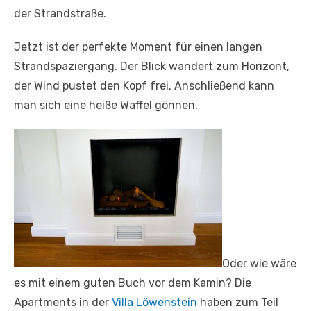
der Strandstraße.
Jetzt ist der perfekte Moment für einen langen
Strandspaziergang. Der Blick wandert zum Horizont,
der Wind pustet den Kopf frei. Anschließend kann
man sich eine heiße Waffel gönnen.
Oder wie wäre
es mit einem guten Buch vor dem Kamin? Die
Apartments in der
Villa Löwenstein
haben zum Teil