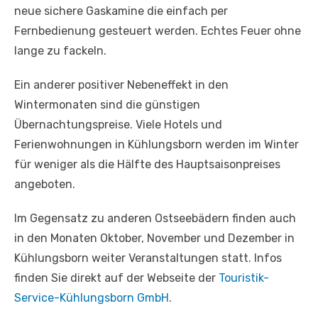
neue sichere Gaskamine die einfach per
Fernbedienung gesteuert werden. Echtes Feuer ohne
lange zu fackeln.
Ein anderer positiver Nebeneffekt in den
Wintermonaten sind die günstigen
Übernachtungspreise. Viele Hotels und
Ferienwohnungen in Kühlungsborn werden im Winter
für weniger als die Hälfte des Hauptsaisonpreises
angeboten.
Im Gegensatz zu anderen Ostseebädern finden auch
in den Monaten Oktober, November und Dezember in
Kühlungsborn weiter Veranstaltungen statt. Infos
finden Sie direkt auf der Webseite der
Touristik-
Service-Kühlungsborn GmbH
.