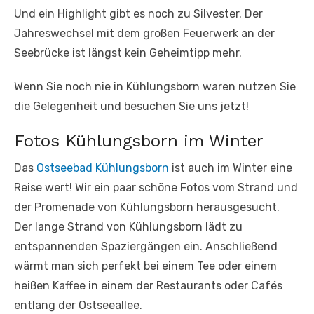
Und ein Highlight gibt es noch zu Silvester. Der
Jahreswechsel mit dem großen Feuerwerk an der
Seebrücke ist längst kein Geheimtipp mehr.
Wenn Sie noch nie in Kühlungsborn waren nutzen Sie
die Gelegenheit und besuchen Sie uns jetzt!
Fotos Kühlungsborn im Winter
Das
Ostseebad Kühlungsborn
ist auch im Winter eine
Reise wert! Wir ein paar schöne Fotos vom Strand und
der Promenade von Kühlungsborn herausgesucht.
Der lange Strand von Kühlungsborn lädt zu
entspannenden Spaziergängen ein. Anschließend
wärmt man sich perfekt bei einem Tee oder einem
heißen Kaffee in einem der Restaurants oder Cafés
entlang der Ostseeallee.