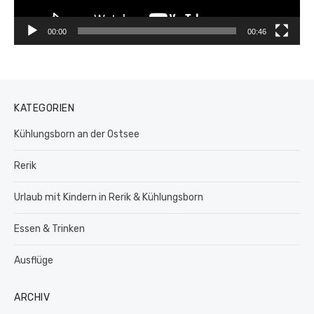
00:00
00:46
KATEGORIEN
Kühlungsborn an der Ostsee
Rerik
Urlaub mit Kindern in Rerik & Kühlungsborn
Essen & Trinken
Ausflüge
ARCHIV