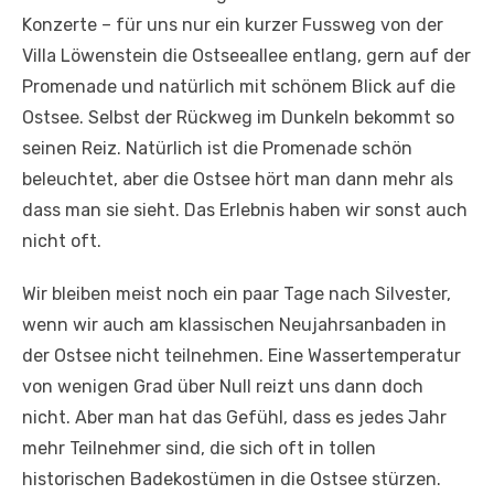
Konzerte – für uns nur ein kurzer Fussweg von der
Villa Löwenstein die Ostseeallee entlang, gern auf der
Promenade und natürlich mit schönem Blick auf die
Ostsee. Selbst der Rückweg im Dunkeln bekommt so
seinen Reiz. Natürlich ist die Promenade schön
beleuchtet, aber die Ostsee hört man dann mehr als
dass man sie sieht. Das Erlebnis haben wir sonst auch
nicht oft.
Wir bleiben meist noch ein paar Tage nach Silvester,
wenn wir auch am klassischen Neujahrsanbaden in
der Ostsee nicht teilnehmen. Eine Wassertemperatur
von wenigen Grad über Null reizt uns dann doch
nicht. Aber man hat das Gefühl, dass es jedes Jahr
mehr Teilnehmer sind, die sich oft in tollen
historischen Badekostümen in die Ostsee stürzen.