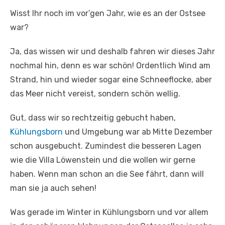
Wisst Ihr noch im vor’gen Jahr, wie es an der Ostsee
war?
Ja, das wissen wir und deshalb fahren wir dieses Jahr
nochmal hin, denn es war schön! Ordentlich Wind am
Strand, hin und wieder sogar eine Schneeflocke, aber
das Meer nicht vereist, sondern schön wellig.
Gut, dass wir so rechtzeitig gebucht haben,
Kühlungsborn
und Umgebung war ab Mitte Dezember
schon ausgebucht. Zumindest die besseren Lagen
wie die Villa Löwenstein und die wollen wir gerne
haben. Wenn man schon an die See fährt, dann will
man sie ja auch sehen!
Was gerade im Winter in Kühlungsborn und vor allem