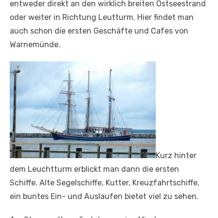
entweder direkt an den wirklich breiten Ostseestrand
oder weiter in Richtung Leutturm. Hier findet man
auch schon die ersten Geschäfte und Cafes von
Warnemünde.
Kurz hinter
dem Leuchtturm erblickt man dann die ersten
Schiffe. Alte Segelschiffe, Kutter, Kreuzfahrtschiffe,
ein buntes Ein- und Auslaufen bietet viel zu sehen.