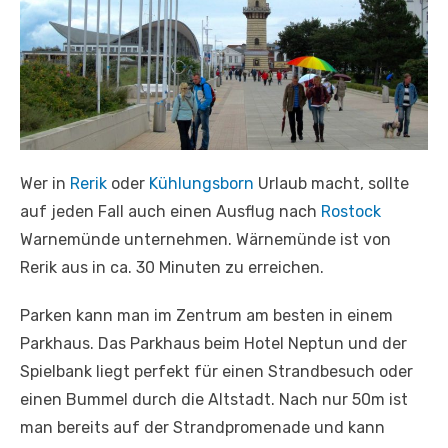
Wer in
Rerik
oder
Kühlungsborn
Urlaub macht, sollte
auf jeden Fall auch einen Ausflug nach
Rostock
Warnemünde unternehmen. Wärnemünde ist von
Rerik aus in ca. 30 Minuten zu erreichen.
Parken kann man im Zentrum am besten in einem
Parkhaus. Das Parkhaus beim Hotel Neptun und der
Spielbank liegt perfekt für einen Strandbesuch oder
einen Bummel durch die Altstadt. Nach nur 50m ist
man bereits auf der Strandpromenade und kann