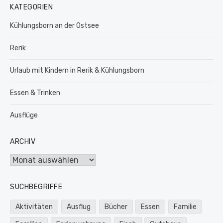
KATEGORIEN
Kühlungsborn an der Ostsee
Rerik
Urlaub mit Kindern in Rerik & Kühlungsborn
Essen & Trinken
Ausflüge
ARCHIV
Archiv
SUCHBEGRIFFE
Aktivitäten
Ausflug
Bücher
Essen
Familie